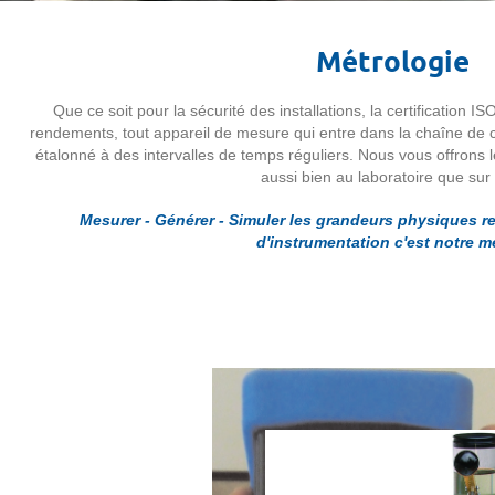
Métrologie
Que ce soit pour la sécurité des installations, la certification 
rendements, tout appareil de mesure qui entre dans la chaîne de co
étalonné à des intervalles de temps réguliers. Nous vous offrons l
aussi bien au laboratoire que sur 
Mesurer - Générer - Simuler les grandeurs physiques r
d'instrumentation c'est notre mé