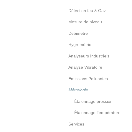
Détection feu & Gaz
Mesure de niveau
Débimètre
Hygrométrie
Analyseurs Industriels
Analyse Vibratoire
Emissions Polluantes
Métrologie
Étalonnage pression
Étalonnage Température
Services