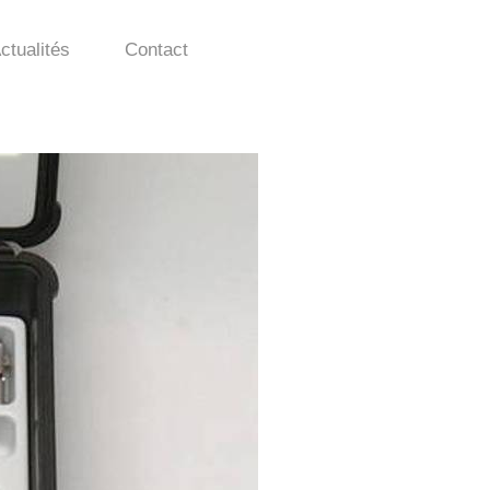
ctualités
Contact