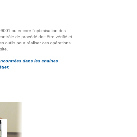
ISO9001 ou encore l'optimisation des
ntrôle de procédé doit être vérifié et
es outils pour réaliser ces opérations
site.
encontrées dans les chaines
tier.