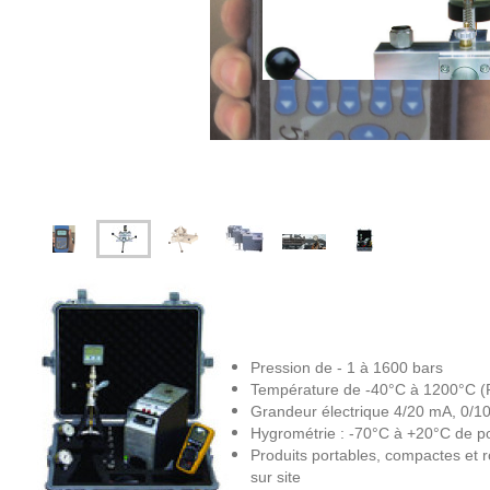
Pression de - 1 à 1600 bars
Température de -40°C à 1200°C (
Grandeur électrique 4/20 mA, 0/10
Hygrométrie : -70°C à +20°C de p
Produits portables, compactes et r
sur site