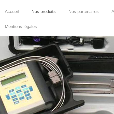
Accueil
Nos produits
Nos partenaires
A
Mentions légales