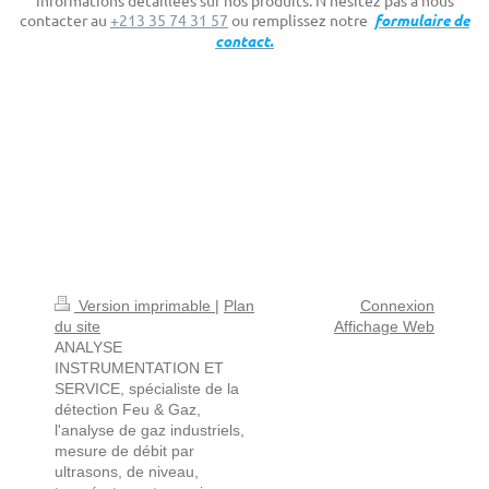
contacter au
+213 35 74 31 57
ou remplissez notre
formulaire de
contact.
Version imprimable
|
Plan
Connexion
du site
Affichage Web
ANALYSE
INSTRUMENTATION ET
SERVICE, spécialiste de la
détection Feu & Gaz,
l'analyse de gaz industriels,
mesure de débit par
ultrasons, de niveau,