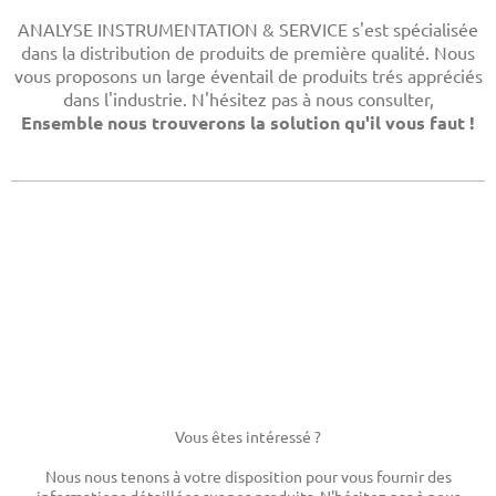
ANALYSE INSTRUMENTATION & SERVICE
s'est spécialisée
dans la distribution de produits de première qualité. Nous
vous proposons un large éventail de produits trés appréciés
dans l'industrie. N'hésitez pas à nous consulter,
Ensemble nous trouverons la solution qu'il vous faut !
Vous êtes intéressé ?
Nous nous tenons à votre disposition pour vous fournir des
informations détaillées sur nos produits. N'hésitez pas à nous