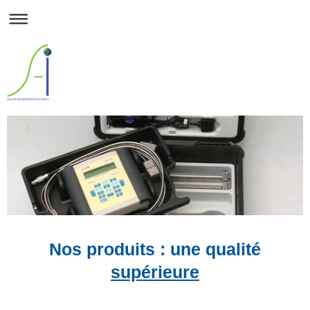
Nos produits : une qualité
supérieure