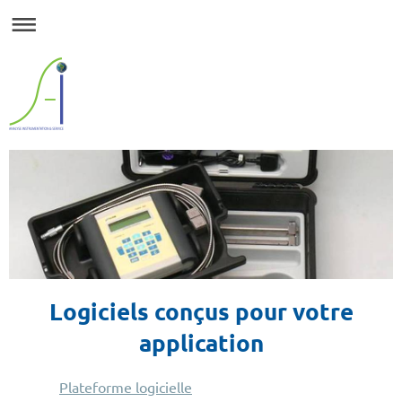
Logiciels conçus pour votre
application
Plateforme logicielle