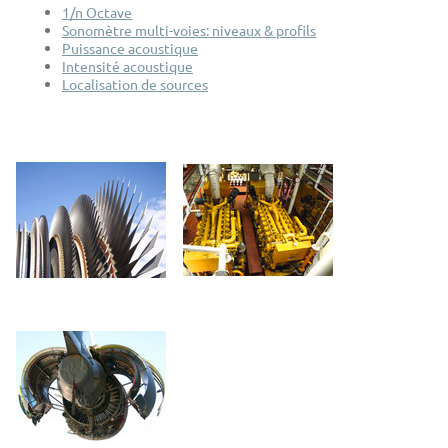
1/n Octave
Sonomètre multi-voies: niveaux & profils
Puissance acoustique
Intensité acoustique
Localisation de sources