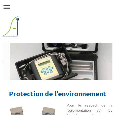
Protection de l'environnement
Pour le respect de la
réglementation sur les