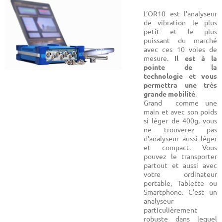
L’OR10 est l'analyseur
de vibration le plus
petit et le plus
puissant du marché
avec ces 10 voies de
mesure.
Il est à la
pointe de la
technologie et vous
permettra une très
grande mobilité
.
Grand comme une
main et avec son poids
si léger de 400g, vous
ne trouverez pas
d'analyseur aussi léger
et compact. Vous
pouvez le transporter
partout et aussi avec
votre ordinateur
portable, Tablette ou
Smartphone. C'est un
analyseur
particulièrement
robuste dans lequel