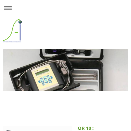
OR 10 :