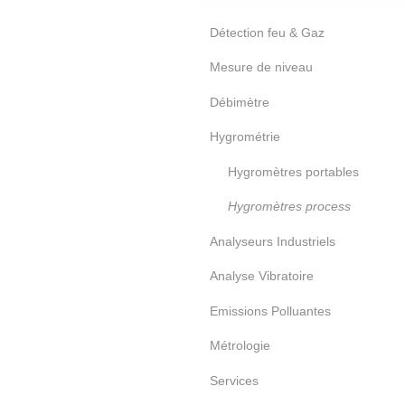
Détection feu & Gaz
Mesure de niveau
Débimètre
Hygrométrie
Hygromètres portables
Hygromètres process
Analyseurs Industriels
Analyse Vibratoire
Emissions Polluantes
Métrologie
Services