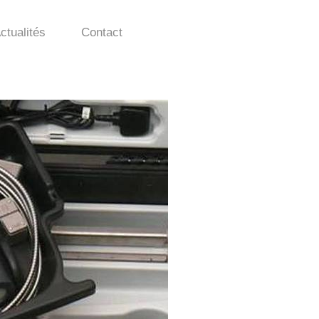
ctualités
Contact