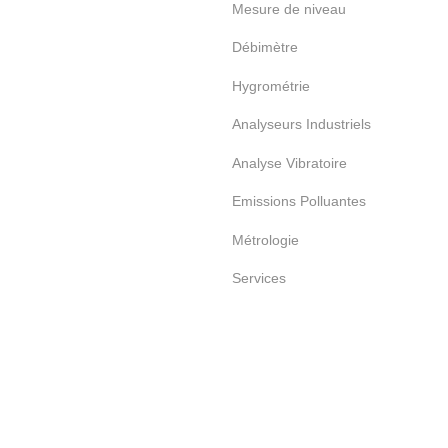
Mesure de niveau
Débimètre
Hygrométrie
Analyseurs Industriels
Analyse Vibratoire
Emissions Polluantes
Métrologie
Services