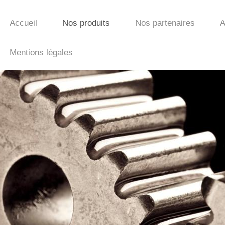
Accueil
Nos produits
Nos partenaires
A
Mentions légales