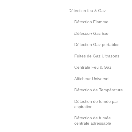
Détection feu & Gaz
Détection Flamme
Détection Gaz fixe
Détection Gaz portables
Fuites de Gaz Ultrasons
Centrale Feu & Gaz
Afficheur Universel
Détection de Température
Détection de fumée par
aspiration
Détection de fumée
centrale adressable