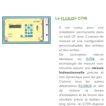
Le
® G709
FLUXUS
Il est conçu pour une
installation permanente dans
un rack 19" avec 2 canaux de
mesure et une configuration
personnalisable des entrées
et des sorties.
De conception interne
identique au
G704
, sa
technologie de mesure non-
intrusive assure une
mesure
bidirectionnelle
précise et
très dynamique pour les gaz.
Comme tous les autres
débitmètres
FLUXUS
et afin
de réduire le temps
d'installation et de fournir des
résultats précis et stables à
long terme, le G709 dispose